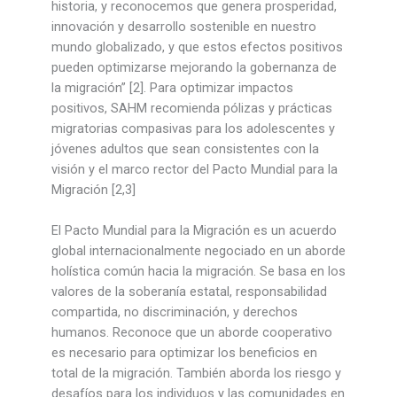
historia, y reconocemos que genera prosperidad,
innovación y desarrollo sostenible en nuestro
mundo globalizado, y que estos efectos positivos
pueden optimizarse mejorando la gobernanza de
la migración” [2]. Para optimizar impactos
positivos, SAHM recomienda pólizas y prácticas
migratorias compasivas para los adolescentes y
jóvenes adultos que sean consistentes con la
visión y el marco rector del Pacto Mundial para la
Migración [2,3]
El Pacto Mundial para la Migración es un acuerdo
global internacionalmente negociado en un aborde
holística común hacia la migración. Se basa en los
valores de la soberanía estatal, responsabilidad
compartida, no discriminación, y derechos
humanos. Reconoce que un aborde cooperativo
es necesario para optimizar los beneficios en
total de la migración. También aborda los riesgo y
desafíos para los individuos y las comunidades en