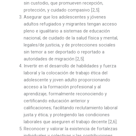
sin custodio, que promueven recepción,
protección, y cuidado compasivo [2,5].
Asegurar que los adolescentes y jóvenes
adultos refugiados y migrantes tengan acceso
pleno e igualitario a sistemas de educación
nacional, de cuidado de la salud física y mental,
legales/de justicia, y de protecciones sociales
sin temor a ser deportado o reportado a
autoridades de migración [2,5].
Invertir en el desarrollo de habilidades y fuerza
laboral y la colocación de trabajo ética del
adolescente y joven adulto proporcionando
acceso a la formación profesional y al
aprendizaje; formalmente reconociendo y
certificando educación anterior y
calificaciones; facilitando reclutamiento laboral
justa y ética; y protegiendo las condiciones
laborales que aseguren el trabajo decente [2,6].
Reconocer y valorar la existencia de fortalezas
individuales y colectivas y las contribuciones