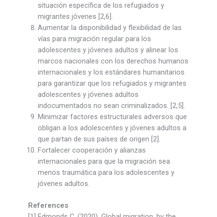
situación específica de los refugiados y
migrantes jóvenes [2,6].
Aumentar la disponibilidad y flexibilidad de las
vías para migración regular para los
adolescentes y jóvenes adultos y alinear los
marcos nacionales con los derechos humanos
internacionales y los estándares humanitarios
para garantizar que los refugiados y migrantes
adolescentes y jóvenes adultos
indocumentados no sean criminalizados. [2,5].
Minimizar factores estructurales adversos que
obligan a los adolescentes y jóvenes adultos a
que partan de sus países de origen [2].
Fortalecer cooperación y alianzas
internacionales para que la migración sea
menos traumática para los adolescentes y
jóvenes adultos.
References
[1] Edmonds C. (2020). Global migration, by the