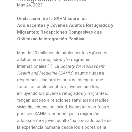
May 24, 2023
Declaración de la SAHM sobre los
Adolescentes y Jóvenes Adultos Refugiados y
Migrantes: Recepciones Compasivas que
Optimizan la Integración Positiva
Más de 40 millones de adolescentes y jóvenes
adultos son refugiados y/o migrantes
internacionales [1]. La
Society for Adolescent
Health and Medicine
(
SAHM
) asume nuestra
responsabilidad profesional de asegurar que
todos los adolescentes y jóvenes adultos,
incluyendo los jóvenes refugiados y migrantes,
tengan acceso a relaciones familiares estables,
vivienda, educación, salud, bienestar y un futuro
positivo. SAHM reconoce que la migración
adolescente y joven adulto “ha formado parte de
la experiencia humana desde los albores de la