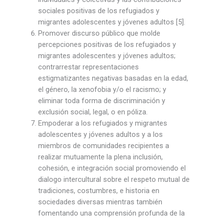
sociales positivas de los refugiados y
migrantes adolescentes y jóvenes adultos [5].
Promover discurso público que molde
percepciones positivas de los refugiados y
migrantes adolescentes y jóvenes adultos;
contrarrestar representaciones
estigmatizantes negativas basadas en la edad,
el género, la xenofobia y/o el racismo; y
eliminar toda forma de discriminación y
exclusión social, legal, o en póliza.
Empoderar a los refugiados y migrantes
adolescentes y jóvenes adultos y a los
miembros de comunidades recipientes a
realizar mutuamente la plena inclusión,
cohesión, e integración social promoviendo el
dialogo intercultural sobre el respeto mutual de
tradiciones, costumbres, e historia en
sociedades diversas mientras también
fomentando una comprensión profunda de la