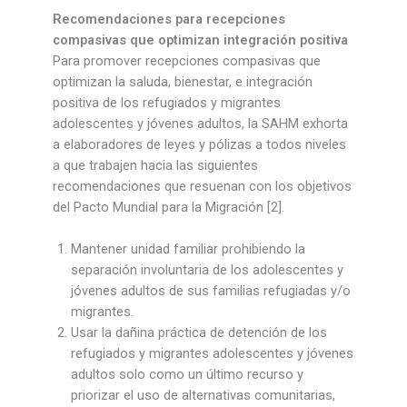
Recomendaciones para recepciones
compasivas que optimizan integración positiva
Para promover recepciones compasivas que
optimizan la saluda, bienestar, e integración
positiva de los refugiados y migrantes
adolescentes y jóvenes adultos, la SAHM exhorta
a elaboradores de leyes y pólizas a todos niveles
a que trabajen hacia las siguientes
recomendaciones que resuenan con los objetivos
del Pacto Mundial para la Migración [2].
Mantener unidad familiar prohibiendo la
separación involuntaria de los adolescentes y
jóvenes adultos de sus familias refugiadas y/o
migrantes.
Usar la dañina práctica de detención de los
refugiados y migrantes adolescentes y jóvenes
adultos solo como un último recurso y
priorizar el uso de alternativas comunitarias,