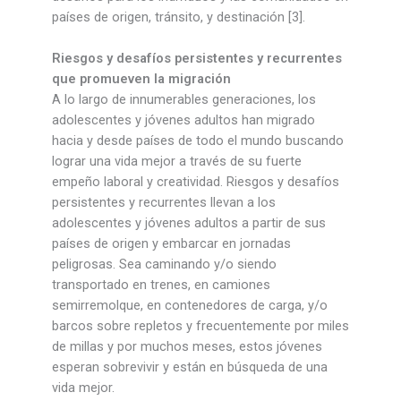
países de origen, tránsito, y destinación [3].
Riesgos y desafíos persistentes y recurrentes
que promueven la migración
A lo largo de innumerables generaciones, los
adolescentes y jóvenes adultos han migrado
hacia y desde países de todo el mundo buscando
lograr una vida mejor a través de su fuerte
empeño laboral y creatividad. Riesgos y desafíos
persistentes y recurrentes llevan a los
adolescentes y jóvenes adultos a partir de sus
países de origen y embarcar en jornadas
peligrosas. Sea caminando y/o siendo
transportado en trenes, en camiones
semirremolque, en contenedores de carga, y/o
barcos sobre repletos y frecuentemente por miles
de millas y por muchos meses, estos jóvenes
esperan sobrevivir y están en búsqueda de una
vida mejor.