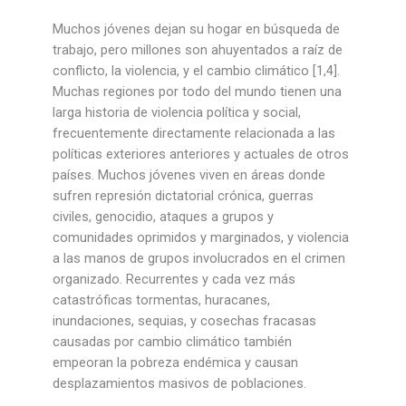
Muchos jóvenes dejan su hogar en búsqueda de
trabajo, pero millones son ahuyentados a raíz de
conflicto, la violencia, y el cambio climático [1,4].
Muchas regiones por todo del mundo tienen una
larga historia de violencia política y social,
frecuentemente directamente relacionada a las
políticas exteriores anteriores y actuales de otros
países. Muchos jóvenes viven en áreas donde
sufren represión dictatorial crónica, guerras
civiles, genocidio, ataques a grupos y
comunidades oprimidos y marginados, y violencia
a las manos de grupos involucrados en el crimen
organizado. Recurrentes y cada vez más
catastróficas tormentas, huracanes,
inundaciones, sequias, y cosechas fracasas
causadas por cambio climático también
empeoran la pobreza endémica y causan
desplazamientos masivos de poblaciones.